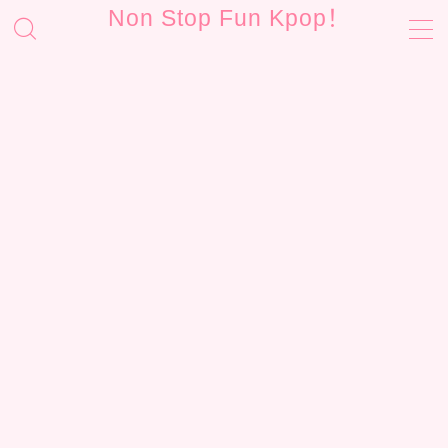
Non Stop Fun Kpop！
MENU
お問い合わせ
サイトマップ
プライバシーポリシー