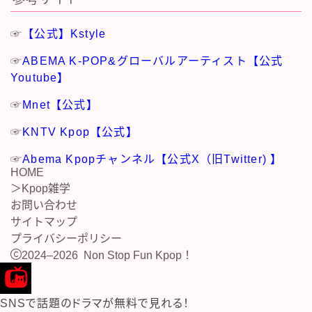
☞
【公式】Kstyle
☞
ABEMA K-POP&グローバルアーティスト【公式
Youtube】
☞
Mnet【公式】
☞
KNTV Kpop【公式】
☞
Abema Kpopチャンネル【公式X（旧Twitter) 】
HOME
＞
Kpop雑学
お問い合わせ
サイトマップ
プライバシーポリシー
2024–2026 Non Stop Fun Kpop！
SNSで話題のドラマが無料で見れる！