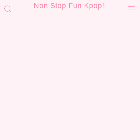
Non Stop Fun Kpop！
MENU
お問い合わせ
サイトマップ
プライバシーポリシー