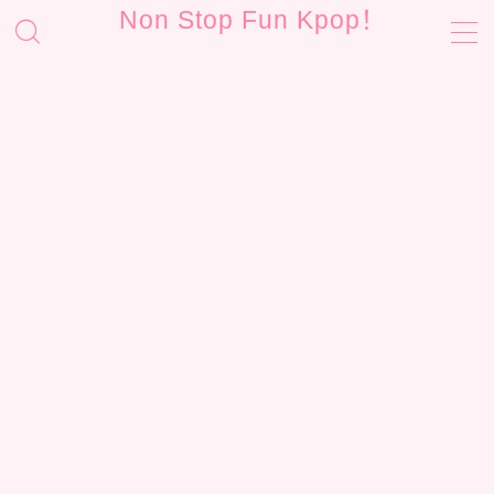
Non Stop Fun Kpop！
MENU
お問い合わせ
サイトマップ
プライバシーポリシー