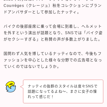
Courrèges（クレージュ）秋冬コレクションにブラン
ドアンバサダーとして参加したナッティ。
バイクの後部座席に乗って会場に到着し、ヘルメット
を外すという演出が話題となり、SNSでは「バイク姿
がセクシーすぎる」と称賛の声が多数上がりました。
国問わず人気を博しているナッティなので、今後もフ
ァッションを中心とした様々な分野での広告塔となっ
ていくのではないでしょうか。
ナッティの抜群のスタイルは度々SNSで
話題になってるよね〜、まさに女子の憧
れって感じだ！