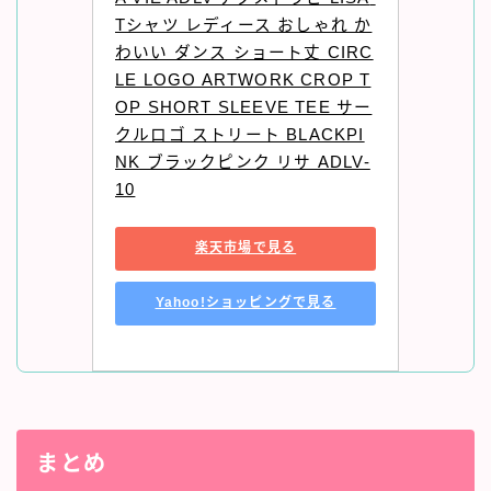
Tシャツ レディース おしゃれ か
わいい ダンス ショート丈 CIRC
LE LOGO ARTWORK CROP T
OP SHORT SLEEVE TEE サー
クルロゴ ストリート BLACKPI
NK ブラックピンク リサ ADLV-
10
楽天市場で見る
Yahoo!ショッピングで見る
まとめ