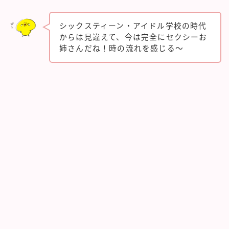
シックスティーン・アイドル学校の時代
からは見違えて、今は完全にセクシーお
姉さんだね！時の流れを感じる〜