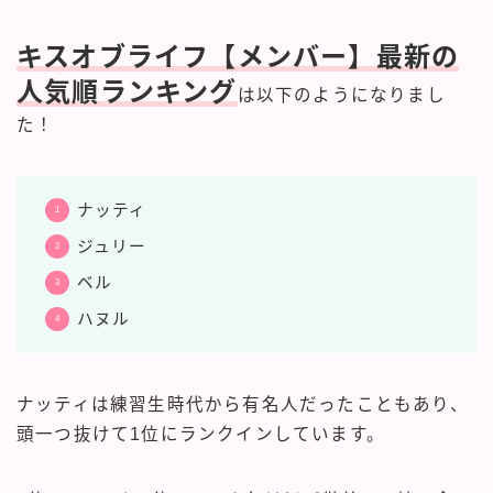
キスオブライフ【メンバー】最新の
人気順ランキング
は以下のようになりまし
た！
ナッティ
ジュリー
ベル
ハヌル
ナッティは練習生時代から有名人だったこともあり、
頭一つ抜けて1位にランクインしています。