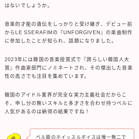
はないでしょうか。
音楽的才能の遺伝をしっかりと受け継ぎ、デビュー前
からLE SSERAFIMの『UNFORGIVEN』の楽曲制作
に参加したことが知られ、話題になりました。
2023年には韓国の音楽授賞式で『誇らしい韓国人大
賞』作曲家部門にノミネートされ、その傑出した音楽
性の高さでも注目を集めています。
韓国のアイドル業界が完全な実力主義社会だからこ
そ、申し分の無いスキルと多才さを合わせ持つベルに
人気があるのは納得の結果ですね！
ベル姫のホイッスルボイスは唯一無二で