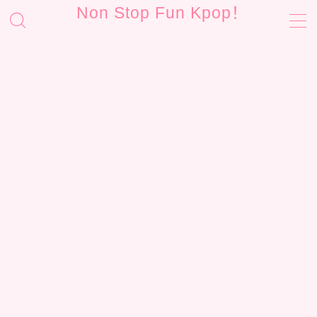
Non Stop Fun Kpop！
MENU
お問い合わせ
サイトマップ
プライバシーポリシー