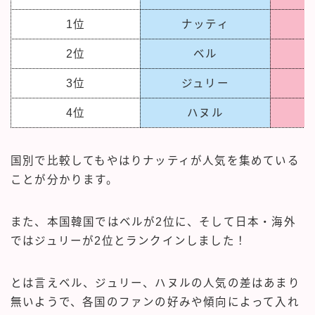
1位
ナッティ
2位
ベル
3位
ジュリー
4位
ハヌル
国別で比較してもやはりナッティが人気を集めている
ことが分かります。
また、本国韓国ではベルが2位に、そして日本・海外
ではジュリーが2位とランクインしました！
とは言えベル、ジュリー、ハヌルの人気の差はあまり
無いようで、各国のファンの好みや傾向によって入れ