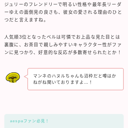
ジュリーのフレンドリーで明るい性格や最年長リーダ
ーゆえの面倒見の良さも、彼女の愛される理由のひと
つだと言えますね。
人気順3位となったベルは可憐でお上品な見た目とは
裏腹に、お茶目で親しみやすいキャラクター性がファ
ンに見つかり、好意的な反応が多数寄せられたとか！
マンネのハヌルちゃんも沼枠だと噂はか
ねがね聞いておりますよ…！
aespaファン必見！