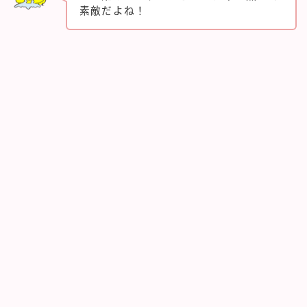
素敵だよね！