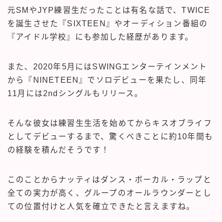
元SMやJYP練習生だったことは有名な話で、TWICE
を誕生させた『SIXTEEN』やオーディション番組の
『アイドル学校』にも参加した経歴があります。
また、2020年5月にはSWINGエンターテインメント
から『NINETEEN』でソロデビューを果たし、同年
11月には2ndシングルもリリース。
そんな彼女は練習生生活を始めてからキスオブライフ
としてデビューするまで、驚くべきことに約10年間も
の経験を積んだそうです！
このことからナッティはダンス・ボーカル・ラップと
全ての実力が高く、グループのオールラウンダーとし
ての位置付けと人気を確立できたと言えますね。