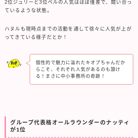
2位ジュリーと3位ベルの人気はほぼ僅差で、競い合っ
ているような状態。
ハヌルも現時点までの活動を通して徐々に人気が上が
ってきている様子だとか！
個性的で魅力に溢れたキオプちゃんだか
らこそ、それぞれ人気があるのも頷け
る！まさに中小事務所の奇跡！
グループ代表格オールラウンダーのナッティ
が1位