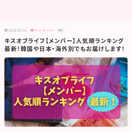
2025.05.31
Kiss Of Life
PR
キスオブライフ【メンバー】人気順ランキング
最新！韓国や日本・海外別でもお届けします！