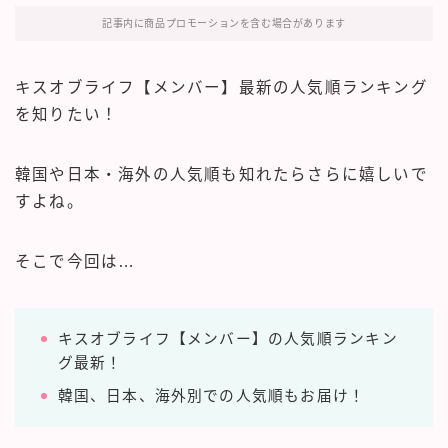
記事内に商品プロモーションを含む場合があります
キスオブライフ【メンバー】最新の人気順ランキング
を知りたい！
韓国や日本・海外の人気順も知れたらさらに嬉しいで
すよね。
そこで今回は…
キスオブライフ【メンバー】の人気順ランキン
グ最新！
韓国、日本、海外別での人気順もお届け！