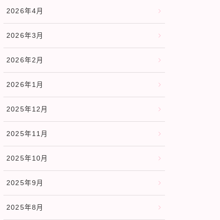
2026年4月
2026年3月
2026年2月
2026年1月
2025年12月
2025年11月
2025年10月
2025年9月
2025年8月