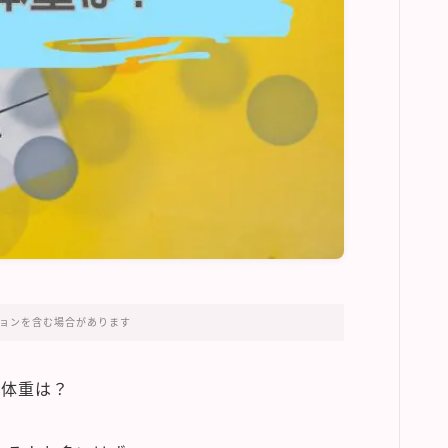
ョンを含む場合があります
や体重は？