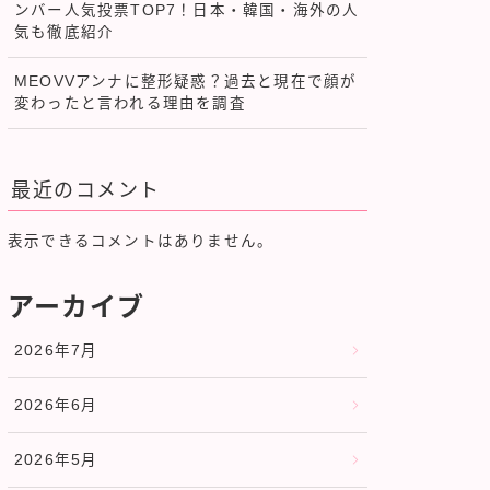
ンバー人気投票TOP7！日本・韓国・海外の人
気も徹底紹介
MEOVVアンナに整形疑惑？過去と現在で顔が
変わったと言われる理由を調査
最近のコメント
表示できるコメントはありません。
アーカイブ
2026年7月
2026年6月
2026年5月