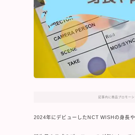
記事内に商品プロモーシ
2024年にデビューしたNCT WISHの身長