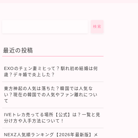
検索
最近の投稿
EXOのチェン妻ミヒって？馴れ初め結婚は何
歳？デキ婚で炎上した？
東方神起の人気は落ちた？韓国では人気な
い？現在の韓国での人気やファン離れについ
て
IVEトレカ売ってる場所【公式】は？一覧と見
分け方や入手方法について！
NEXZ人気順ランキング【2026年最新版】メ