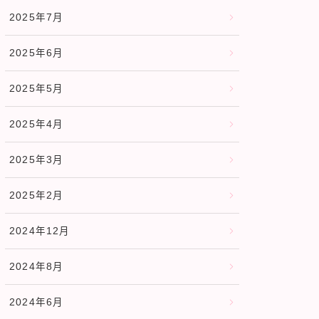
2025年7月
2025年6月
2025年5月
2025年4月
2025年3月
2025年2月
2024年12月
2024年8月
2024年6月