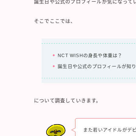
誕生日や公式のプロフィールが気になって
そこでここでは、
NCT WISHの身長や体重は？
誕生日や公式のプロフィールが知
について調査していきます。
また若いアイドルがデビ