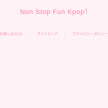
Non Stop Fun Kpop！
お問い合わせ
サイトマップ
プライバシーポリシ