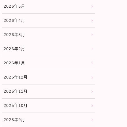
2026年5月
2026年4月
2026年3月
2026年2月
2026年1月
2025年12月
2025年11月
2025年10月
2025年9月