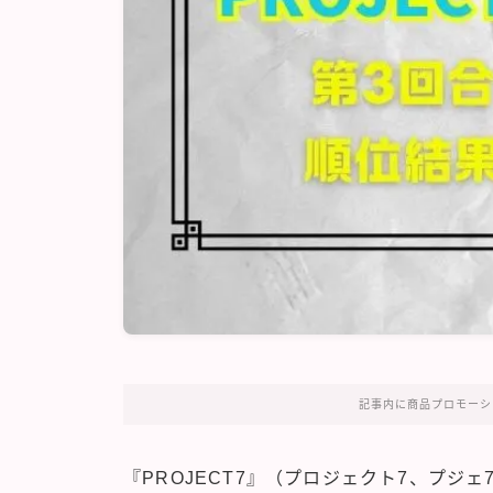
記事内に商品プロモーシ
『PROJECT7』（プロジェクト7、プジ