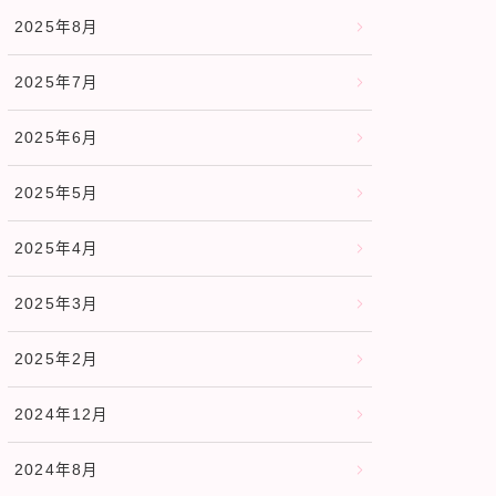
2025年8月
2025年7月
2025年6月
2025年5月
2025年4月
2025年3月
2025年2月
2024年12月
2024年8月