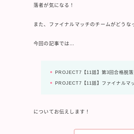
落者が気になる！
また、ファイナルマッチのチームがどうな
今回の記事では…
PROJECT7【11話】第3回合格
PROJECT7【11話】ファイナル
についてお伝えします！