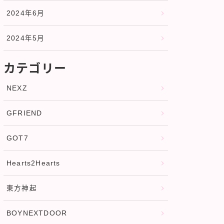
2024年6月
2024年5月
カテゴリー
NEXZ
GFRIEND
GOT7
Hearts2Hearts
東方神起
BOYNEXTDOOR