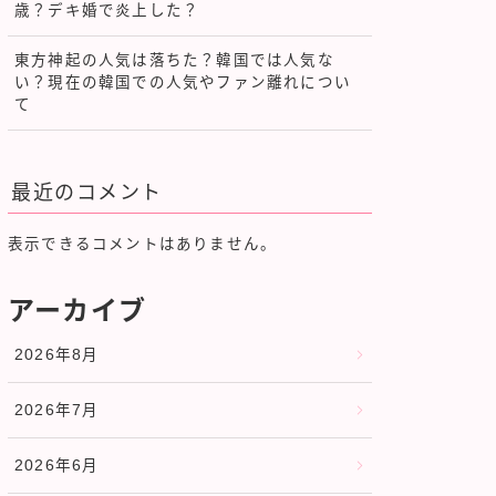
歳？デキ婚で炎上した？
東方神起の人気は落ちた？韓国では人気な
い？現在の韓国での人気やファン離れについ
て
最近のコメント
表示できるコメントはありません。
アーカイブ
2026年8月
2026年7月
2026年6月