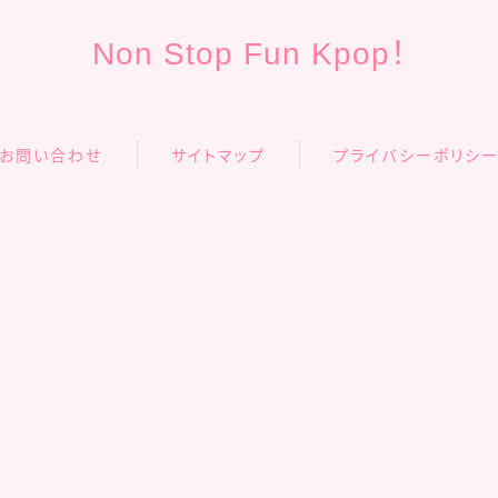
Non Stop Fun Kpop！
お問い合わせ
サイトマップ
プライバシーポリシ