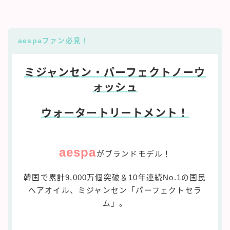
aespaファン必見！
ミジャンセン・パーフェクトノーウ
ォッシュ
ウォータートリートメント！
aespa
がブランドモデル！
韓国で累計9,000万個突破＆10年連続No.1の国民
ヘアオイル、ミジャンセン「パーフェクトセラ
ム」。