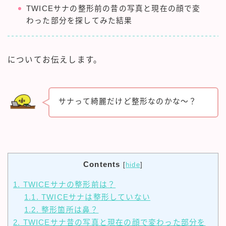
TWICEサナの整形前の昔の写真と現在の顔で変
わった部分を探してみた結果
についてお伝えします。
サナって綺麗だけど整形なのかな～？
Contents
[
hide
]
1.
TWICEサナの整形前は？
1.1.
TWICEサナは整形していない
1.2.
整形箇所は鼻？
2.
TWICEサナ昔の写真と現在の顔で変わった部分を