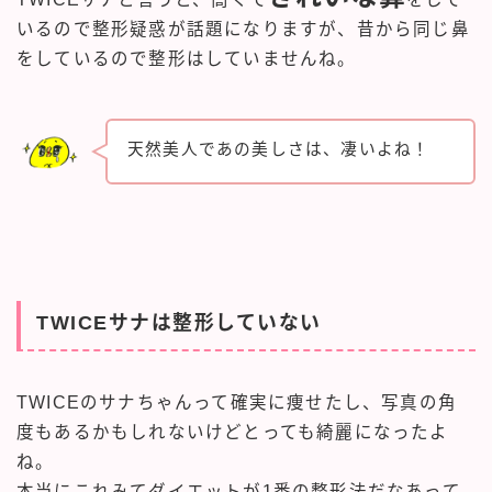
いるので整形疑惑が話題になりますが、昔から同じ鼻
をしているので整形はしていませんね。
天然美人であの美しさは、凄いよね！
TWICEサナは整形していない
TWICEのサナちゃんって確実に痩せたし、写真の角
度もあるかもしれないけどとっても綺麗になったよ
ね。
本当にこれみてダイエットが1番の整形法だなあって