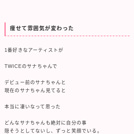
痩せて雰囲気が変わった
1番好きなアーティストが
TWICEのサナちゃんで
デビュー前のサナちゃんと
現在のサナちゃん見てると
本当に凄いなって思った
どんなサナちゃんも絶対に自分の事
隠そうとしてないし、ずっと笑顔でいる。