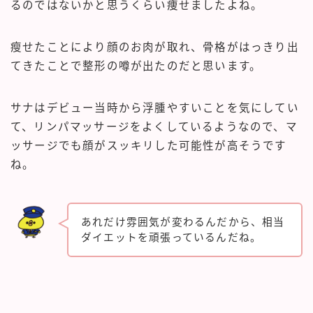
るのではないかと思うくらい痩せましたよね。
瘦せたことにより顔のお肉が取れ、骨格がはっきり出
てきたことで整形の噂が出たのだと思います。
サナはデビュー当時から浮腫やすいことを気にしてい
て、リンパマッサージをよくしているようなので、マ
ッサージでも顔がスッキリした可能性が高そうです
ね。
あれだけ雰囲気が変わるんだから、相当
ダイエットを頑張っているんだね。