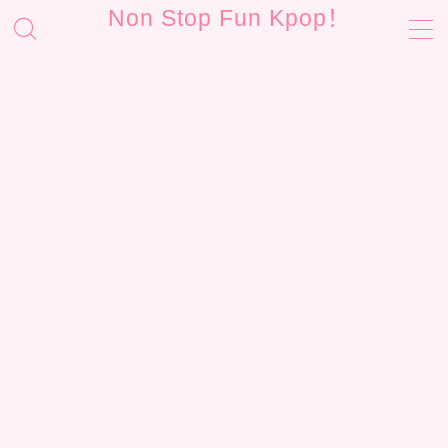
Non Stop Fun Kpop！
MENU
お問い合わせ
サイトマップ
プライバシーポリシー