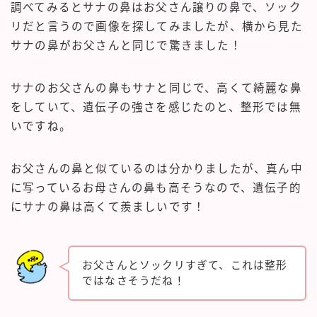
調べてみるとサナの鼻はお父さん譲りの鼻で、ソック
リだと言うので画像を探してみましたが、横から見た
サナの鼻がお父さんと同じで驚きました！
サナのお父さんの鼻もサナと同じで、高くて綺麗な鼻
をしていて、遺伝子の強さを感じたのと、整形では無
いですね。
お父さんの鼻と似ているのは分かりましたが、真ん中
に写っているお母さんの鼻も高そうなので、遺伝子的
にサナの鼻は高くて羨ましいです！
お父さんとソックリすぎて、これは整形
ではなさそうだね！