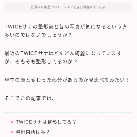
記事内に商品プロモーションを含む場合があります
TWICEサナの整形前と昔の写真が気になるという方
多いのではないでしょうか？
最近のTWICEサナはどんどん綺麗になっています
が、そもそも整形してるのか？
現在の顔と変わった部分があるのか見比べてみたい！
そこでこの記事では、
TWICEサナは整形してる？
整形箇所は鼻？