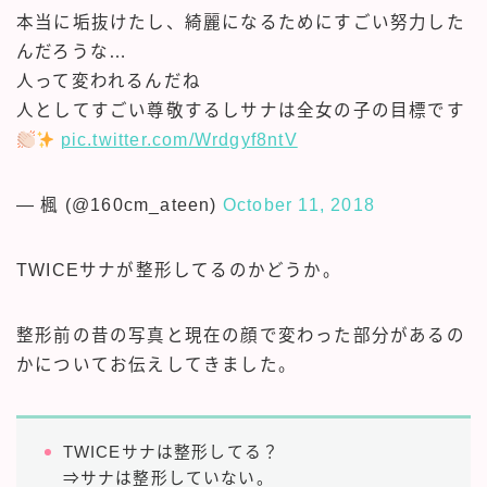
本当に垢抜けたし、綺麗になるためにすごい努力した
んだろうな…
人って変われるんだね
人としてすごい尊敬するしサナは全女の子の目標です
pic.twitter.com/Wrdgyf8ntV
— 楓 (@160cm_ateen)
October 11, 2018
TWICEサナが整形してるのかどうか。
整形前の昔の写真と現在の顔で変わった部分があるの
かについてお伝えしてきました。
TWICEサナは整形してる？
⇒サナは整形していない。