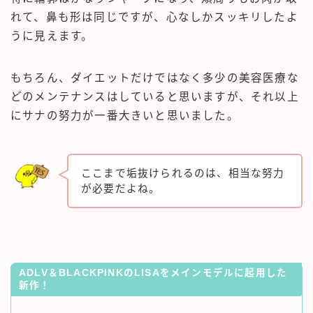
れて、鼻も形は同じですが、心なしかスッキリしたよ
うに見えます。
もちろん、ダイエットだけではなく多少の美容医療な
どのメンテナンスはしていると思いますが、それ以上
にサナの努力が一番大きいと思いました。
ここまで垢抜けられるのは、相当な努力
が必要だよね。
ADLV＆BLACKPINKのLISAをメインモデルに起用した
新作！