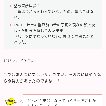
整形箇所は鼻？
⇒鼻は昔から変わっていないため、整形ではな
い。
TWICEサナの整形前の昔の写真と現在の顔で変
わった部分を探してみた結果
⇒パーツは変わっていない。痩せて雰囲気が変
わった。
ということです。
今ではあんなに美しいサナですが、その裏には並々な
らぬ努力があったのですね…！
どんどん綺麗になっていくサナをこれか
らも応援していく！