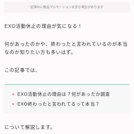
記事内に商品プロモーションを含む場合があります
EXO活動休止の理由が気になる！
何があったのかや、終わったと言われているのが本当
なのか知りたい方も多いはず。
この記事では、
EXO活動休止の理由は？何があったか調査
EXO終わったと言われてるって本当？
について解説します。