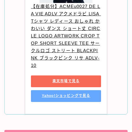
【在庫処分】ACMEu0027 DE L
A VIE ADLV アクメドラビ LISA 
Tシャツ レディース おしゃれ か
わいい ダンス ショート丈 CIRC
LE LOGO ARTWORK CROP T
OP SHORT SLEEVE TEE サー
クルロゴ ストリート BLACKPI
NK ブラックピンク リサ ADLV-
10
楽天市場で見る
Yahoo!ショッピングで見る