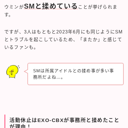
SMと揉めている
ウミンが
ことが挙げられま
す。
ですが、3人はもともと2023年6月にも同じようにSM
とトラブルを起こしているため、「またか」と感じて
いるファンも。
SMは所属アイドルとの揉め事が多い事
務所だよね…。
活動休止はEXO-CBXが事務所と揉めたこと
が理由！