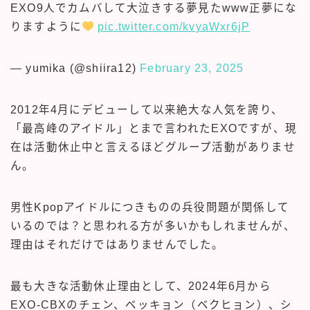
EXO9人でカムバして大泣きする夢見たwww正夢にな
りますように
pic.twitter.com/kvyaWxr6jP
— yumika (@shiira12)
February 23, 2025
2012年4月にデビューして以来絶大な人気を誇り、
「最高峰のアイドル」とまで言われたEXOですが、現
在は活動休止中と言えるほどグループ活動がありませ
ん。
男性Kpopアイドルにつきものの兵役問題が関係して
いるのでは？と思われる方が多いかもしれませんが、
理由はそれだけではありませんでした。
最も大きな活動休止理由として、2024年6月から
EXO-CBXのチェン、ベッキョン（ベクヒョン）、シ