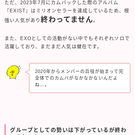
ただ、2023年7月にカムバックした際のアルバム
『EXIST』はミリオンセラーを達成しているため、根
終わってません
強い人気があり
。
また、EXOとしての活動がない中でもそれぞれソロで
活躍しており、まだまだ人気は健在です。
2020年からメンバーの兵役が始まって完
全体でのカムバがなかなかないんだよ
ね…。
グループとしての勢いは下がっているが終わ