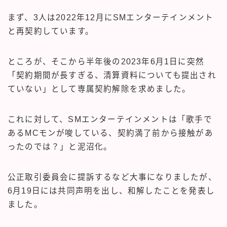
まず、3人は2022年12月にSMエンターテインメント
と再契約しています。
ところが、そこから半年後の2023年6月1日に突然
「契約期間が長すぎる、清算資料についても提出され
ていない」として専属契約解除を求めました。
これに対して、SMエンターテインメントは「歌手で
あるMCモンが唆している、契約満了前から接触があ
ったのでは？」と泥沼化。
公正取引委員会に提訴するなど大事になりましたが、
6月19日には共同声明を出し、和解したことを発表し
ました。