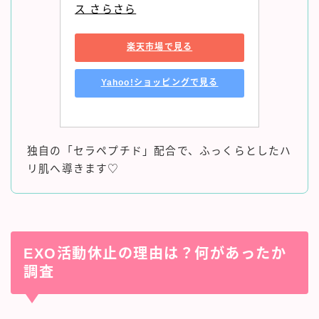
ス さらさら
楽天市場で見る
Yahoo!ショッピングで見る
独自の「セラペプチド」配合で、ふっくらとしたハ
リ肌へ導きます♡
EXO活動休止の理由は？何があったか
調査