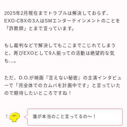
2025年2月現在までトラブルは解決しておらず、
EXO-CBXの3人はSMエンターテインメントのことを
「詐欺師」とまで言っています。
もし裁判などで解決してもここまでこじれてしまう
と、再びEXOとして9人揃っての活動は絶望的な気
も…。
ただ、D.O.が映画『言えない秘密』の主演インタビュ
ーで「完全体でのカムバを計画中です」と言っていた
ので期待したいところですね！
誰が本当のこと言ってるの～！