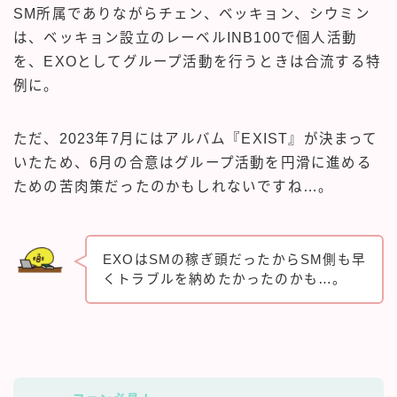
SM所属でありながらチェン、ベッキョン、シウミン
は、ベッキョン設立のレーベルINB100で個人活動
を、EXOとしてグループ活動を行うときは合流する特
例に。
ただ、2023年7月にはアルバム『EXIST』が決まって
いたため、6月の合意はグループ活動を円滑に進める
ための苦肉策だったのかもしれないですね…。
EXOはSMの稼ぎ頭だったからSM側も早
くトラブルを納めたかったのかも…。