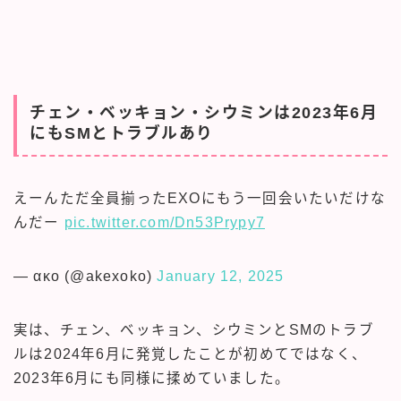
チェン・ベッキョン・シウミンは2023年6月
にもSMとトラブルあり
えーんただ全員揃ったEXOにもう一回会いたいだけな
んだー
pic.twitter.com/Dn53Prypy7
— ακο (@akexoko)
January 12, 2025
実は、チェン、ベッキョン、シウミンとSMのトラブ
ルは2024年6月に発覚したことが初めてではなく、
2023年6月にも同様に揉めていました。