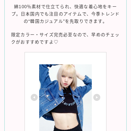
綿100％素材で仕立てられ、快適な着心地をキー
プ。日本国内でも注目のアイテムで、今季トレンド
の“韓国カジュアル”を先取りできます。
限定カラー・サイズ完売必至なので、早めのチェッ
クがおすすめですよ♡