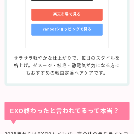
楽天市場で見る
Yahoo!ショッピングで見る
サラサラ軽やかな仕上がりで、毎日のスタイルを
格上げ。ダメージ・枝毛・静電気が気になる方に
もおすすめの韓国定番ヘアケアです。
EXO終わったと言われてるって本当？