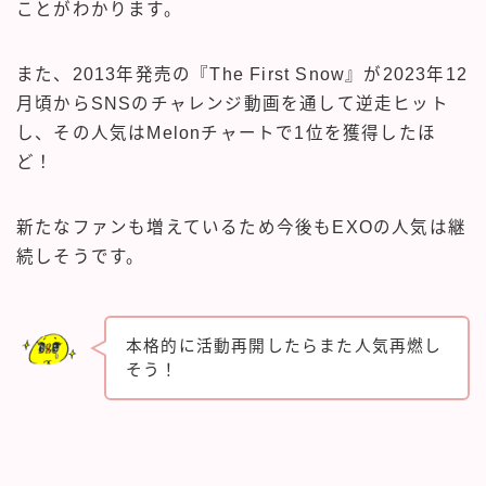
ことがわかります。
また、2013年発売の『The First Snow』が2023年12
月頃からSNSのチャレンジ動画を通して逆走ヒット
し、その人気はMelonチャートで1位を獲得したほ
ど！
新たなファンも増えているため今後もEXOの人気は継
続しそうです。
本格的に活動再開したらまた人気再燃し
そう！