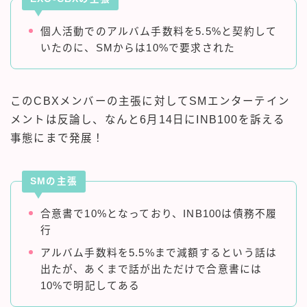
個人活動でのアルバム手数料を5.5%と契約して
いたのに、SMからは10%で要求された
このCBXメンバーの主張に対してSMエンターテイン
メントは反論し、なんと6月14日にINB100を訴える
事態にまで発展！
SMの主張
合意書で10%となっており、INB100は債務不履
行
アルバム手数料を5.5%まで減額するという話は
出たが、あくまで話が出ただけで合意書には
10%で明記してある