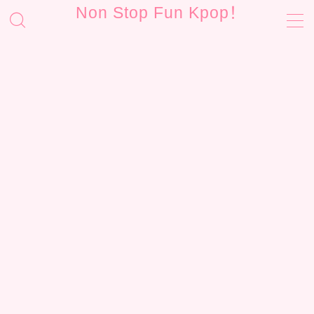
Non Stop Fun Kpop！
MENU
お問い合わせ
サイトマップ
プライバシーポリシー