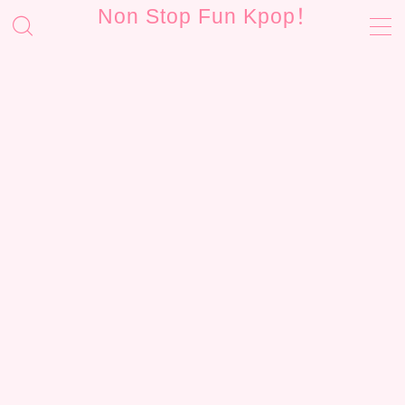
Non Stop Fun Kpop！
MENU
お問い合わせ
サイトマップ
プライバシーポリシー