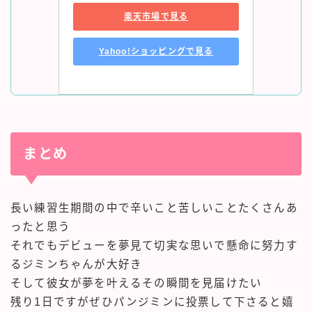
楽天市場で見る
Yahoo!ショッピングで見る
まとめ
長い練習生期間の中で辛いこと苦しいことたくさんあ
ったと思う
それでもデビューを夢見て切実な思いで懸命に努力す
るジミンちゃんが大好き
そして彼女が夢を叶えるその瞬間を見届けたい
残り1日ですがぜひパンジミンに投票して下さると嬉