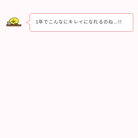
1年でこんなにキレイになれるのね…!!