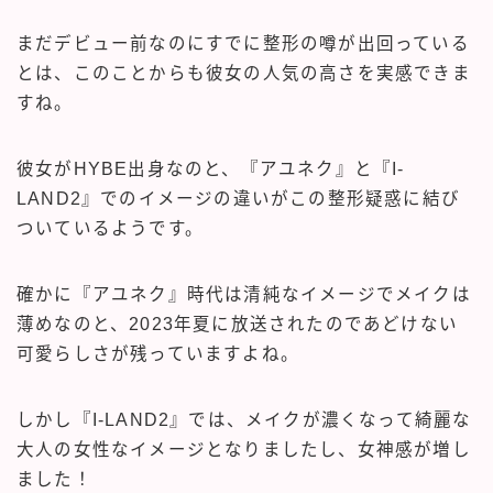
まだデビュー前なのにすでに整形の噂が出回っている
とは、このことからも彼女の人気の高さを実感できま
すね。
彼女がHYBE出身なのと、『アユネク』と『I-
LAND2』でのイメージの違いがこの整形疑惑に結び
ついているようです。
確かに『アユネク』時代は清純なイメージでメイクは
薄めなのと、2023年夏に放送されたのであどけない
可愛らしさが残っていますよね。
しかし『I-LAND2』では、メイクが濃くなって綺麗な
大人の女性なイメージとなりましたし、女神感が増し
ました！