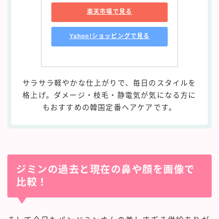
楽天市場で見る
Yahoo!ショッピングで見る
サラサラ軽やかな仕上がりで、毎日のスタイルを
格上げ。ダメージ・枝毛・静電気が気になる方に
もおすすめの韓国定番ヘアケアです。
ジミンの過去と現在の鼻や顔を画像で
比較！