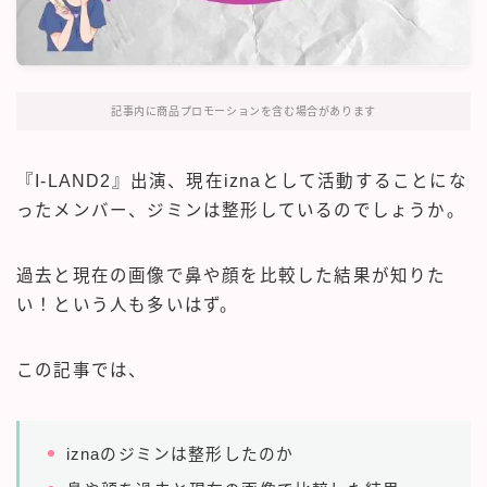
記事内に商品プロモーションを含む場合があります
『I-LAND2』出演、現在iznaとして活動することにな
ったメンバー、ジミンは整形しているのでしょうか。
過去と現在の画像で鼻や顔を比較した結果が知りた
い！という人も多いはず。
この記事では、
iznaのジミンは整形したのか