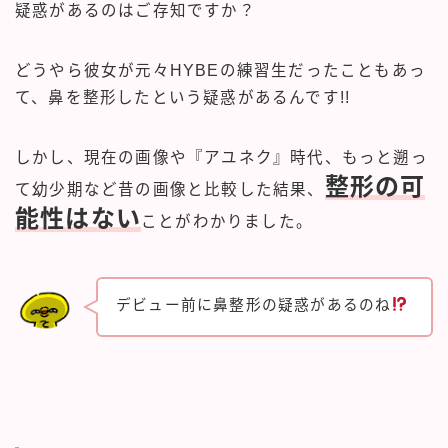
疑惑があるのはご存知ですか？
どうやら彼女が元々HYBEの練習生だったこともあっ
て、鼻を整形したという疑惑があるんです!!
しかし、現在の画像や『アユネク』時代、もっと遡っ
整形の可
て幼少期など昔の画像と比較した結果、
能性はない
ことがわかりました。
デビュー前に鼻整形の疑惑があるのね