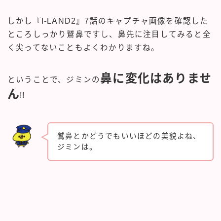
しかし『I-LAND2』7話のキャプチャ画像を確認した
ところしっかり鷲鼻ですし、鼻先に注目してみると全
く尖ってないこともよくわかりますね。
鼻に変化はありませ
ということで、ジミンの
ん
!!
鷲鼻とかどうでもいいほどの美貌よね、
ジミンは。